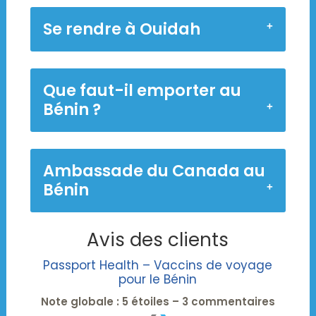
Se rendre à Ouidah
Que faut-il emporter au
Bénin ?
Ambassade du Canada au
Bénin
Avis des clients
Passport Health – Vaccins de voyage
pour le Bénin
Note globale : 5 étoiles – 3 commentaires