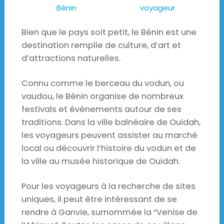
Bénin
voyageur
Bien que le pays soit petit, le Bénin est une
destination remplie de culture, d’art et
d’attractions naturelles.
Connu comme le berceau du vodun, ou
vaudou, le Bénin organise de nombreux
festivals et événements autour de ses
traditions. Dans la ville balnéaire de Ouidah,
les voyageurs peuvent assister au marché
local ou découvrir l’histoire du vodun et de
la ville au musée historique de Ouidah.
Pour les voyageurs à la recherche de sites
uniques, il peut être intéressant de se
rendre à Ganvie, surnommée la “Venise de