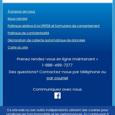
À propos de nous
Nous joindre
Politique relative à la LPRPDE et formulaire de consentement
Politique de confidentialité
Déclaration de collecte automatique de données
Carte du site
Prenez rendez-vous en ligne maintenant »
1-888-499-7277
Des questions? Contactez-nous par téléphone ou
par courriel
Communiquez avec nous