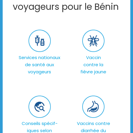
voyageurs pour le Bénin
Services nationaux
Vaccin
de santé aux
contre la
voyageurs
fièvre jaune
Conseils spécif-
Vaccins contre
iques selon
diarrhée du