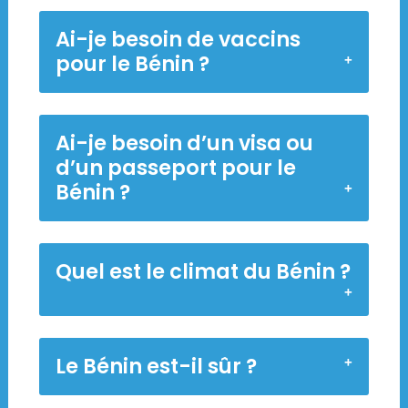
Ai-je besoin de vaccins
pour le Bénin ?
Ai-je besoin d’un visa ou
d’un passeport pour le
Bénin ?
Quel est le climat du Bénin ?
Le Bénin est-il sûr ?