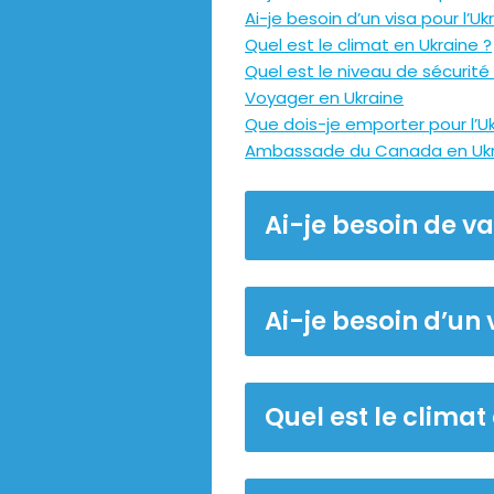
Ai-je besoin d’un visa pour l’Uk
Quel est le climat en Ukraine ?
Quel est le niveau de sécurité
Voyager en Ukraine
Que dois-je emporter pour l’Uk
Ambassade du Canada en Ukr
Ai-je besoin de va
Ai-je besoin d’un 
Quel est le climat