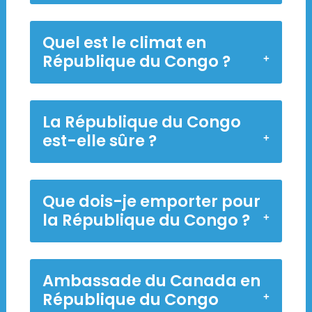
Quel est le climat en
République du Congo ?
La République du Congo
est-elle sûre ?
Que dois-je emporter pour
la République du Congo ?
Ambassade du Canada en
République du Congo