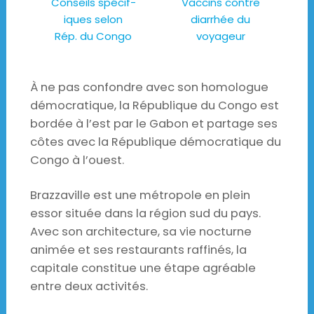
Conseils spécif-
Vaccins contre
iques selon
diarrhée du
Rép. du Congo
voyageur
À ne pas confondre avec son homologue
démocratique, la République du Congo est
bordée à l’est par le Gabon et partage ses
côtes avec la République démocratique du
Congo à l’ouest.
Brazzaville est une métropole en plein
essor située dans la région sud du pays.
Avec son architecture, sa vie nocturne
animée et ses restaurants raffinés, la
capitale constitue une étape agréable
entre deux activités.