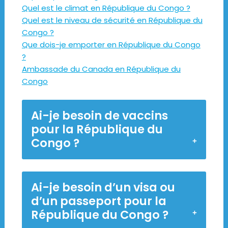
Quel est le climat en République du Congo ?
Quel est le niveau de sécurité en République du
Congo ?
Que dois-je emporter en République du Congo
?
Ambassade du Canada en République du
Congo
Ai-je besoin de vaccins
pour la République du
Congo ?
Ai-je besoin d’un visa ou
d’un passeport pour la
République du Congo ?