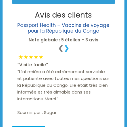
Avis des clients
Passport Health – Vaccins de voyage
pour la République du Congo
Note globale : 5 étoiles – 3 avis
❮
❯
★★★★★
“
Visite facile
“
“L’infirmière a été extrêmement serviable
et patiente avec toutes mes questions sur
la République du Congo. Elle était très bien
informée et très aimable dans ses
interactions. Merci.”
Soumis par :
Sagar