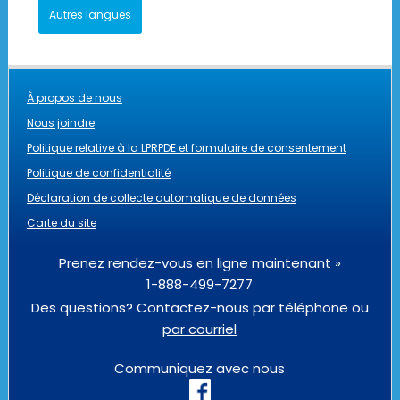
Autres langues
À propos de nous
Nous joindre
Politique relative à la LPRPDE et formulaire de consentement
Politique de confidentialité
Déclaration de collecte automatique de données
Carte du site
Prenez rendez-vous en ligne maintenant »
1-888-499-7277
Des questions? Contactez-nous par téléphone ou
par courriel
Communiquez avec nous