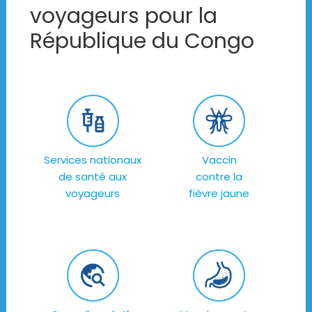
voyageurs pour la
République du Congo
Services nationaux
Vaccin
de santé aux
contre la
voyageurs
fièvre jaune