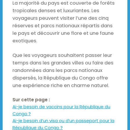
La majorité du pays est couverte de forêts
tropicales denses et luxuriantes. Les
voyageurs peuvent visiter l’une des cinq
réserves et parcs nationaux répartis dans
le pays et découvrir une flore et une faune
exotiques.
Que les voyageurs souhaitent passer leur
temps dans les grandes villes ou faire des
randonnées dans les parcs nationaux
dispersés, la République du Congo offre
une expérience riche en charme naturel.
Sur cette page :
Ai-je besoin de vaccins pour la République du
Congo ?
Ai-je besoin d’un visa ou d’un passeport pour la
République du Congo ?