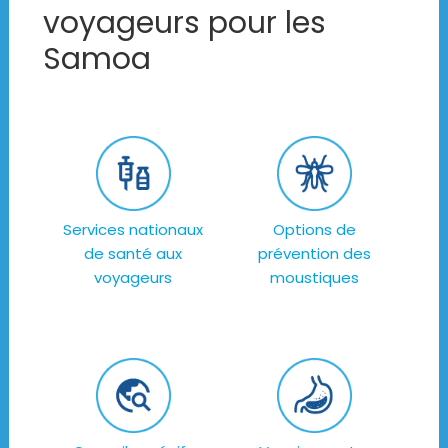
voyageurs pour les
Samoa
Services nationaux
Options de
de santé aux
prévention des
voyageurs
moustiques