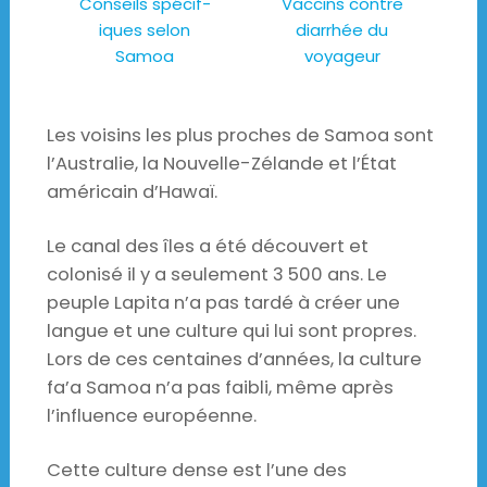
Conseils spécif-
Vaccins contre
iques selon
diarrhée du
Samoa
voyageur
Les voisins les plus proches de Samoa sont
l’Australie, la Nouvelle-Zélande et l’État
américain d’Hawaï.
Le canal des îles a été découvert et
colonisé il y a seulement 3 500 ans. Le
peuple Lapita n’a pas tardé à créer une
langue et une culture qui lui sont propres.
Lors de ces centaines d’années, la culture
fa’a Samoa n’a pas faibli, même après
l’influence européenne.
Cette culture dense est l’une des