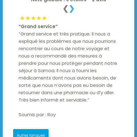
❮
❯
★★★★★
“
Grand service
“
“Grand service et très pratique. Il nous a
expliqué les problèmes que nous pourrions
rencontrer au cours de notre voyage et
nous a recommandé des mesures à
prendre pour nous protéger pendant notre
séjour à Samoa. Il nous a fourni les
médicaments dont nous avions besoin, de
sorte que nous n’avons pas eu besoin de
retourner dans une pharmacie ou d’y aller.
Très bien informé et serviable.”
Soumis par :
Roy
Autres langues