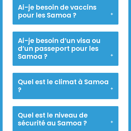
Ai-je besoin de vaccins
pour les Samoa ?
Ai-je besoin d’un visa ou
d’un passeport pour les
Samoa ?
Quel est le climat à Samoa
?
Quel est le niveau de
sécurité au Samoa ?