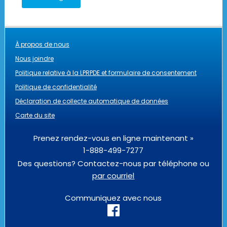
À propos de nous
Nous joindre
Politique relative à la LPRPDE et formulaire de consentement
Politique de confidentialité
Déclaration de collecte automatique de données
Carte du site
Prenez rendez-vous en ligne maintenant »
1-888-499-7277
Des questions? Contactez-nous par téléphone ou
par courriel
Communiquez avec nous