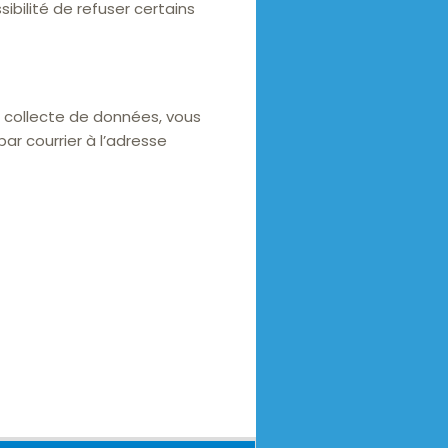
ibilité de refuser certains
 collecte de données, vous
r courrier à l’adresse