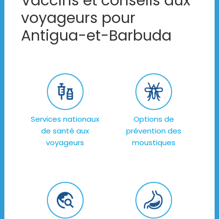
Vaccins et conseils aux
voyageurs pour
Antigua-et-Barbuda
Services nationaux
Options de
de santé aux
prévention des
voyageurs
moustiques