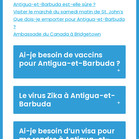
Antigua-et-Barbuda est-elle sûre ?
Visiter le marché du samedi matin de St. John’s
Que dois-je emporter pour Antigua-et-Barbuda
?
Ambassade du Canada à Bridgetown
Ai-je besoin de vaccins
pour Antigua-et-Barbuda ?
Le virus Zika à Antigua-et-
Barbuda
Ai-je besoin d’un visa pour