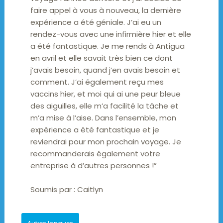
faire appel à vous à nouveau, la dernière
expérience a été géniale. J’ai eu un
rendez-vous avec une infirmière hier et elle
a été fantastique. Je me rends à Antigua
en avril et elle savait très bien ce dont
j’avais besoin, quand j’en avais besoin et
comment. J’ai également reçu mes
vaccins hier, et moi qui ai une peur bleue
des aiguilles, elle m’a facilité la tâche et
m’a mise à l’aise. Dans l’ensemble, mon
expérience a été fantastique et je
reviendrai pour mon prochain voyage. Je
recommanderais également votre
entreprise à d’autres personnes !”
Soumis par :
Caitlyn