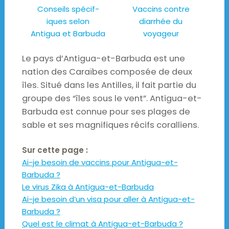
Conseils spécif-
Vaccins contre
iques selon
diarrhée du
Antigua et Barbuda
voyageur
Le pays d’Antigua-et-Barbuda est une
nation des Caraïbes composée de deux
îles. Situé dans les Antilles, il fait partie du
groupe des “îles sous le vent”. Antigua-et-
Barbuda est connue pour ses plages de
sable et ses magnifiques récifs coralliens.
Sur cette page :
Ai-je besoin de vaccins pour Antigua-et-
Barbuda ?
Le virus Zika à Antigua-et-Barbuda
Ai-je besoin d’un visa pour aller à Antigua-et-
Barbuda ?
Quel est le climat à Antigua-et-Barbuda ?