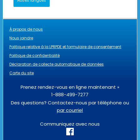
Autres langues
À propos de nous
Nous joindre
Politique relative à la LPRPDE et formulaire de consentement
Politique de confidentialité
Déclaration de collecte automatique de données
Carte du site
Prenez rendez-vous en ligne maintenant »
1-888-499-7277
Des questions? Contactez-nous par téléphone ou
par courriel
Communiquez avec nous