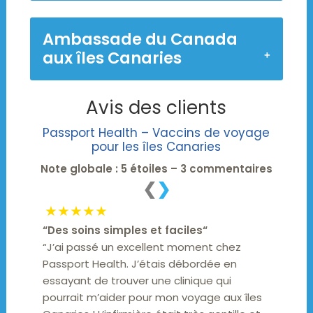
Ambassade du Canada
aux îles Canaries
Avis des clients
Passport Health – Vaccins de voyage
pour les îles Canaries
Note globale : 5 étoiles – 3 commentaires
❮
❯
★★★★★
“
Des soins simples et faciles
“
“J’ai passé un excellent moment chez
Passport Health. J’étais débordée en
essayant de trouver une clinique qui
pourrait m’aider pour mon voyage aux îles