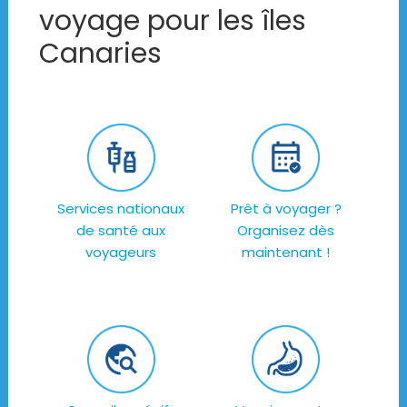
voyage pour les îles
Canaries
Services nationaux
Prêt à voyager ?
de santé aux
Organisez dès
voyageurs
maintenant !