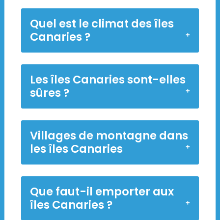
Quel est le climat des îles
Canaries ?
Les îles Canaries sont-elles
sûres ?
Villages de montagne dans
les îles Canaries
Que faut-il emporter aux
îles Canaries ?