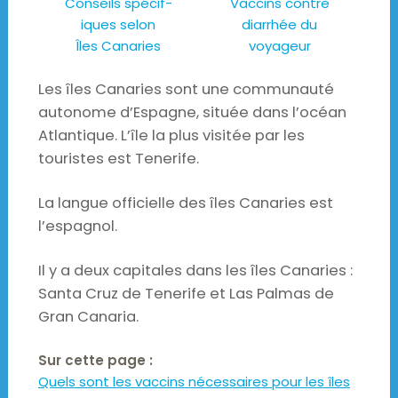
Conseils spécif-
Vaccins contre
iques selon
diarrhée du
Îles Canaries
voyageur
Les îles Canaries sont une communauté
autonome d’Espagne, située dans l’océan
Atlantique. L’île la plus visitée par les
touristes est Tenerife.
La langue officielle des îles Canaries est
l’espagnol.
Il y a deux capitales dans les îles Canaries :
Santa Cruz de Tenerife et Las Palmas de
Gran Canaria.
Sur cette page :
Quels sont les vaccins nécessaires pour les îles