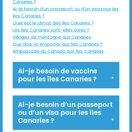
Canaries ?
Ai-je besoin d’un passeport ou d’un visa pour les
îles Canaries ?
Quel est le climat des îles Canaries ?
Les îles Canaries sont-elles sûres ?
Villages de montagne aux Canaries
Que dois-je emporter aux îles Canaries ?
Ambassade du Canada aux îles Canaries
Ai-je besoin de vaccins
pour les îles Canaries ?
Ai-je besoin d’un passeport
ou d’un visa pour les îles
Canaries ?