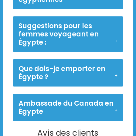
Suggestions pour les
femmes voyageant en
Égypte :
Que dois-je emporter en
Égypte ?
Ambassade du Canada en
Égypte
Avis des clients