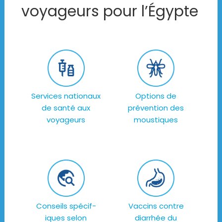
voyageurs pour l’Égypte
Services nationaux
Options de
de santé aux
prévention des
voyageurs
moustiques
Conseils spécif-
Vaccins contre
iques selon
diarrhée du