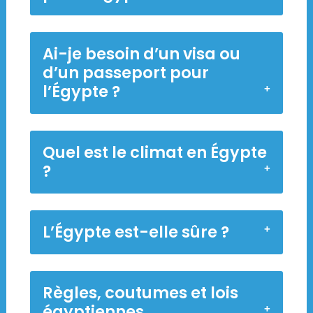
Ai-je besoin d’un visa ou
d’un passeport pour
l’Égypte ?
Quel est le climat en Égypte
?
L’Égypte est-elle sûre ?
Règles, coutumes et lois
égyptiennes