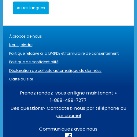
Autres langues
À propos de nous
Nous joindre
Politique relative à la LPRPDE et formulaire de consentement
Politique de confidentialité
Déclaration de collecte automatique de données
Carte du site
Prenez rendez-vous en ligne maintenant »
1-888-499-7277
Des questions? Contactez-nous par téléphone ou
par courriel
Communiquez avec nous