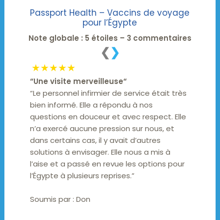
Passport Health – Vaccins de voyage
pour l’Égypte
Note globale : 5 étoiles – 3 commentaires
❮
❯
★★★★★
“
Une visite merveilleuse
“
“Le personnel infirmier de service était très
bien informé. Elle a répondu à nos
questions en douceur et avec respect. Elle
n’a exercé aucune pression sur nous, et
dans certains cas, il y avait d’autres
solutions à envisager. Elle nous a mis à
l’aise et a passé en revue les options pour
l’Égypte à plusieurs reprises.”
Soumis par :
Don