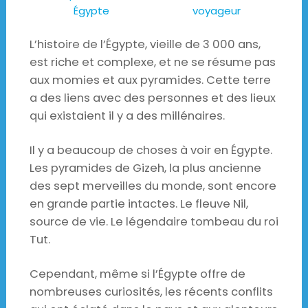
Égypte
voyageur
L’histoire de l’Égypte, vieille de 3 000 ans,
est riche et complexe, et ne se résume pas
aux momies et aux pyramides. Cette terre
a des liens avec des personnes et des lieux
qui existaient il y a des millénaires.
Il y a beaucoup de choses à voir en Égypte.
Les pyramides de Gizeh, la plus ancienne
des sept merveilles du monde, sont encore
en grande partie intactes. Le fleuve Nil,
source de vie. Le légendaire tombeau du roi
Tut.
Cependant, même si l’Égypte offre de
nombreuses curiosités, les récents conflits