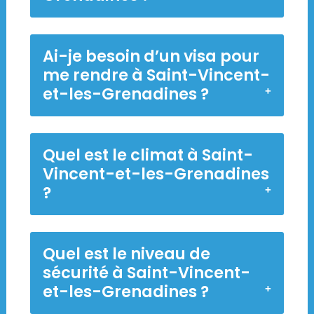
Ai-je besoin d’un visa pour
me rendre à Saint-Vincent-
et-les-Grenadines ?
Quel est le climat à Saint-
Vincent-et-les-Grenadines
?
Quel est le niveau de
sécurité à Saint-Vincent-
et-les-Grenadines ?