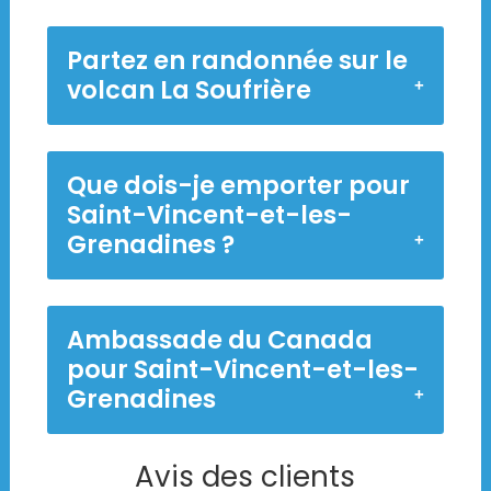
Partez en randonnée sur le
volcan La Soufrière
Que dois-je emporter pour
Saint-Vincent-et-les-
Grenadines ?
Ambassade du Canada
pour Saint-Vincent-et-les-
Grenadines
Avis des clients