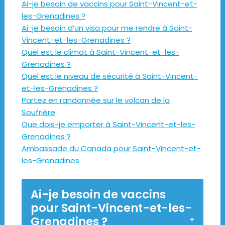
Ai-je besoin de vaccins pour Saint-Vincent-et-
les-Grenadines ?
Ai-je besoin d’un visa pour me rendre à Saint-
Vincent-et-les-Grenadines ?
Quel est le climat à Saint-Vincent-et-les-
Grenadines ?
Quel est le niveau de sécurité à Saint-Vincent-
et-les-Grenadines ?
Partez en randonnée sur le volcan de la
Soufrière
Que dois-je emporter à Saint-Vincent-et-les-
Grenadines ?
Ambassade du Canada pour Saint-Vincent-et-
les-Grenadines
Ai-je besoin de vaccins
pour Saint-Vincent-et-les-
Grenadines ?