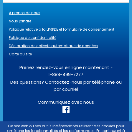
À propos de nous
Nous joindre
Politique relative à la LPRPDE et formulaire de consentement
Politique de confidentialité
Déclaration de collecte automatique de données
Carte du site
Prenez rendez-vous en ligne maintenant »
1-888-499-7277
Des questions? Contactez-nous par téléphone ou
par courriel
Communiquez avec nous