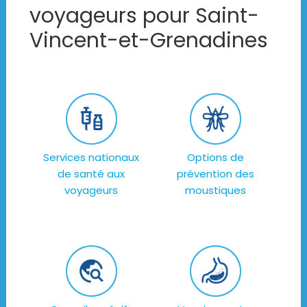
voyageurs pour Saint-
Vincent-et-Grenadines
Services nationaux
Options de
de santé aux
prévention des
voyageurs
moustiques