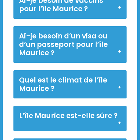
Ai-je besoin de vaccins
pour l’île Maurice ?
Ai-je besoin d’un visa ou
d’un passeport pour l’île
Maurice ?
Quel est le climat de l’île
Maurice ?
L’île Maurice est-elle sûre ?