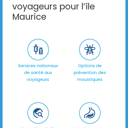
voyageurs pour l’île
Maurice
Services nationaux
Options de
de santé aux
prévention des
voyageurs
moustiques