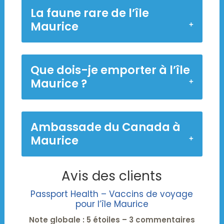
La faune rare de l’île
Maurice
Que dois-je emporter à l’île
Maurice ?
Ambassade du Canada à
Maurice
Avis des clients
Passport Health – Vaccins de voyage
pour l’île Maurice
Note globale : 5 étoiles – 3 commentaires