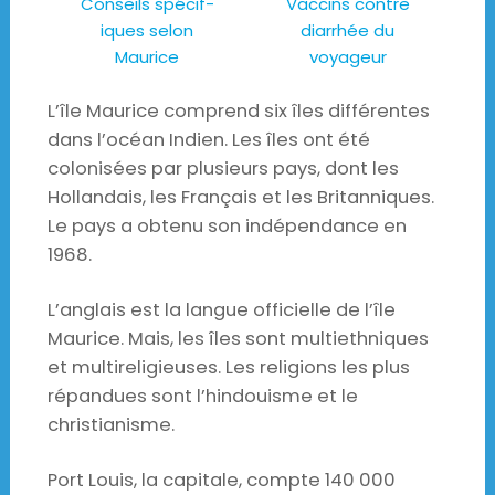
Conseils spécif-
Vaccins contre
iques selon
diarrhée du
Maurice
voyageur
L’île Maurice comprend six îles différentes
dans l’océan Indien. Les îles ont été
colonisées par plusieurs pays, dont les
Hollandais, les Français et les Britanniques.
Le pays a obtenu son indépendance en
1968.
L’anglais est la langue officielle de l’île
Maurice. Mais, les îles sont multiethniques
et multireligieuses. Les religions les plus
répandues sont l’hindouisme et le
christianisme.
Port Louis, la capitale, compte 140 000