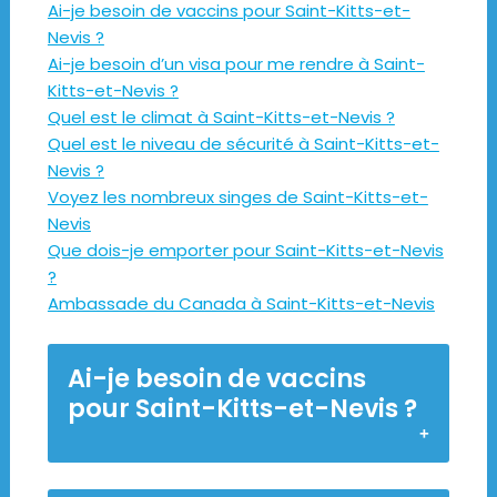
Ai-je besoin de vaccins pour Saint-Kitts-et-
Nevis ?
Ai-je besoin d’un visa pour me rendre à Saint-
Kitts-et-Nevis ?
Quel est le climat à Saint-Kitts-et-Nevis ?
Quel est le niveau de sécurité à Saint-Kitts-et-
Nevis ?
Voyez les nombreux singes de Saint-Kitts-et-
Nevis
Que dois-je emporter pour Saint-Kitts-et-Nevis
?
Ambassade du Canada à Saint-Kitts-et-Nevis
Ai-je besoin de vaccins
pour Saint-Kitts-et-Nevis ?