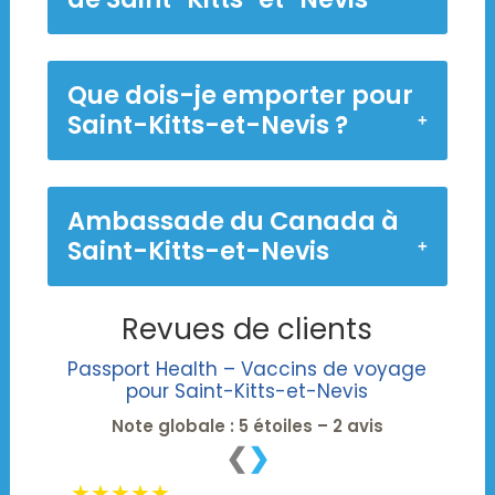
Que dois-je emporter pour
Saint-Kitts-et-Nevis ?
Ambassade du Canada à
Saint-Kitts-et-Nevis
Revues de clients
Passport Health – Vaccins de voyage
pour Saint-Kitts-et-Nevis
Note globale : 5 étoiles – 2 avis
❮
❯
★★★★★