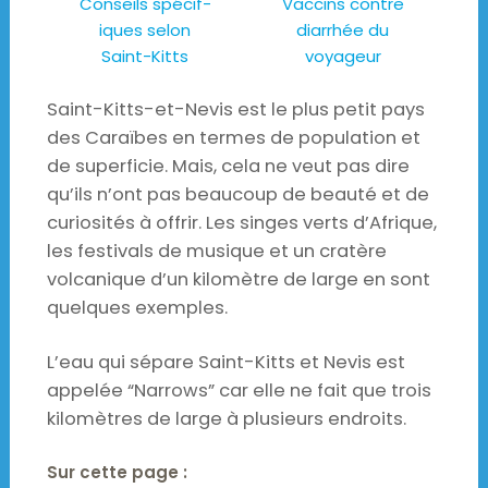
Conseils spécif-
Vaccins contre
iques selon
diarrhée du
Saint-Kitts
voyageur
Saint-Kitts-et-Nevis est le plus petit pays
des Caraïbes en termes de population et
de superficie. Mais, cela ne veut pas dire
qu’ils n’ont pas beaucoup de beauté et de
curiosités à offrir. Les singes verts d’Afrique,
les festivals de musique et un cratère
volcanique d’un kilomètre de large en sont
quelques exemples.
L’eau qui sépare Saint-Kitts et Nevis est
appelée “Narrows” car elle ne fait que trois
kilomètres de large à plusieurs endroits.
Sur cette page :