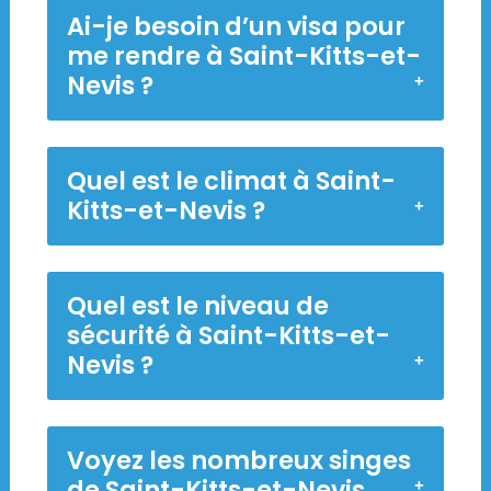
Ai-je besoin d’un visa pour
me rendre à Saint-Kitts-et-
Nevis ?
Quel est le climat à Saint-
Kitts-et-Nevis ?
Quel est le niveau de
sécurité à Saint-Kitts-et-
Nevis ?
Voyez les nombreux singes
de Saint-Kitts-et-Nevis