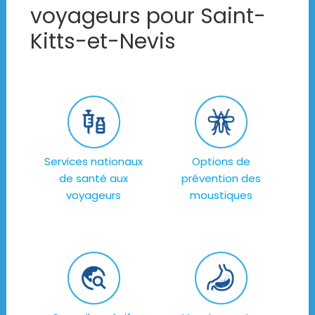
voyageurs pour Saint-
Kitts-et-Nevis
Services nationaux
Options de
de santé aux
prévention des
voyageurs
moustiques