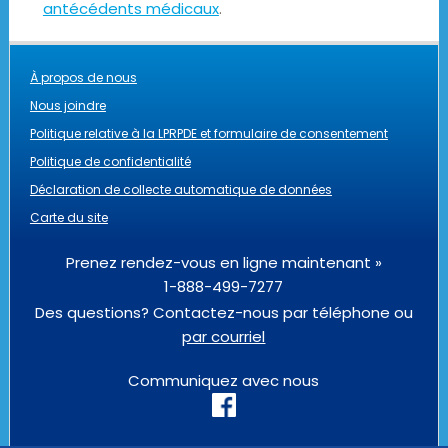
antécédents médicaux
.
À propos de nous
Nous joindre
Politique relative à la LPRPDE et formulaire de consentement
Politique de confidentialité
Déclaration de collecte automatique de données
Carte du site
Prenez rendez-vous en ligne maintenant »
1-888-499-7277
Des questions? Contactez-nous par téléphone ou
par courriel
Communiquez avec nous