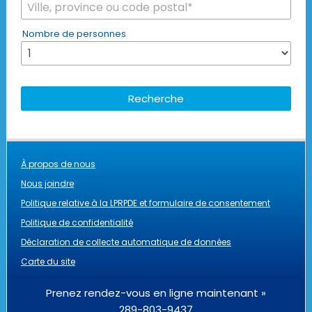
Nombre de personnes
À propos de nous
Nous joindre
Politique relative à la LPRPDE et formulaire de consentement
Politique de confidentialité
Déclaration de collecte automatique de données
Carte du site
Prenez rendez-vous en ligne maintenant »
289-803-9437