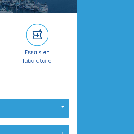
Essais en
laboratoire