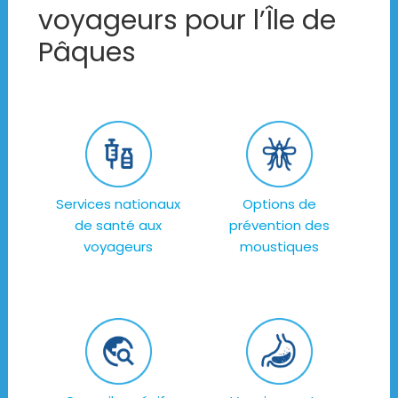
voyageurs pour l’Île de
Pâques
Services nationaux
Options de
de santé aux
prévention des
voyageurs
moustiques