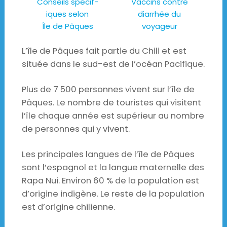
Conseils spécif-
Vaccins contre
iques selon
diarrhée du
Île de Pâques
voyageur
L’île de Pâques fait partie du Chili et est
située dans le sud-est de l’océan Pacifique.
Plus de 7 500 personnes vivent sur l’île de
Pâques. Le nombre de touristes qui visitent
l’île chaque année est supérieur au nombre
de personnes qui y vivent.
Les principales langues de l’île de Pâques
sont l’espagnol et la langue maternelle des
Rapa Nui. Environ 60 % de la population est
d’origine indigène. Le reste de la population
est d’origine chilienne.