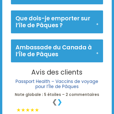
Que dois-je emporter sur
l’île de Pâques ?
Ambassade du Canada à
l’Île de Pâques
Avis des clients
Passport Health – Vaccins de voyage
pour l’Île de Pâques
Note globale : 5 étoiles – 2 commentaires
❮
❯
★★★★★