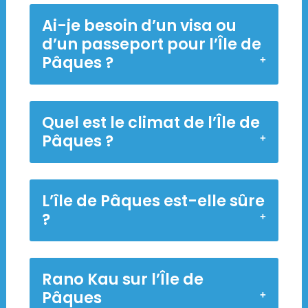
Ai-je besoin d’un visa ou
d’un passeport pour l’Île de
Pâques ?
Quel est le climat de l’Île de
Pâques ?
L’île de Pâques est-elle sûre
?
Rano Kau sur l’Île de
Pâques