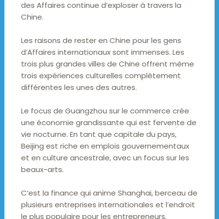
des Affaires continue d’exploser à travers la
Chine.
Les raisons de rester en Chine pour les gens
d’Affaires internationaux sont immenses. Les
trois plus grandes villes de Chine offrent même
trois expériences culturelles complètement
différentes les unes des autres.
Le focus de Guangzhou sur le commerce crée
une économie grandissante qui est fervente de
vie nocturne. En tant que capitale du pays,
Beijing est riche en emplois gouvernementaux
et en culture ancestrale, avec un focus sur les
beaux-arts.
C’est la finance qui anime Shanghai, berceau de
plusieurs entreprises internationales et l’endroit
le plus populaire pour les entrepreneurs.