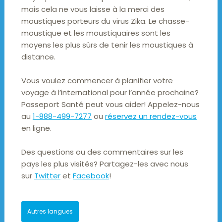
mais cela ne vous laisse à la merci des
moustiques porteurs du virus Zika. Le chasse-
moustique et les moustiquaires sont les
moyens les plus sûrs de tenir les moustiques à
distance.
Vous voulez commencer à planifier votre
voyage à l’international pour l’année prochaine?
Passeport Santé peut vous aider! Appelez-nous
au
1-888-499-7277
ou
réservez un rendez-vous
en ligne.
Des questions ou des commentaires sur les
pays les plus visités? Partagez-les avec nous
sur
Twitter
et
Facebook
!
Autres langues