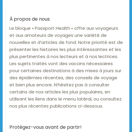
À propos de nous
Le bloque « Passport Health » offre aux voyageurs
et aux amateurs de voyages une variété de
nouvelles et d’articles de fond. Notre priorité est de
présenter les histoires les plus intéressantes et les
plus pertinentes à nos lecteurs et à nos lectrices.
Les sujets traités vont des vaccins nécessaires
pour certaines destinations à des mises à jours sur
des épidémies récentes, des conseils de voyage
et bien plus encore. N’hésitez pas à consulter
certains de nos articles les plus populaires, en
utilisant les liens dans le menu latéral, ou consultez
nos plus récentes publications ci-dessous.
Protégez-vous avant de partir!