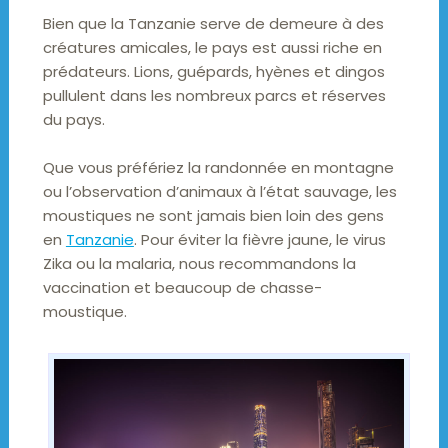
Bien que la Tanzanie serve de demeure à des
créatures amicales, le pays est aussi riche en
prédateurs. Lions, guépards, hyènes et dingos
pullulent dans les nombreux parcs et réserves
du pays.
Que vous préfériez la randonnée en montagne
ou l’observation d’animaux à l’état sauvage, les
moustiques ne sont jamais bien loin des gens
en
Tanzanie
. Pour éviter la fièvre jaune, le virus
Zika ou la malaria, nous recommandons la
vaccination et beaucoup de chasse-
moustique.