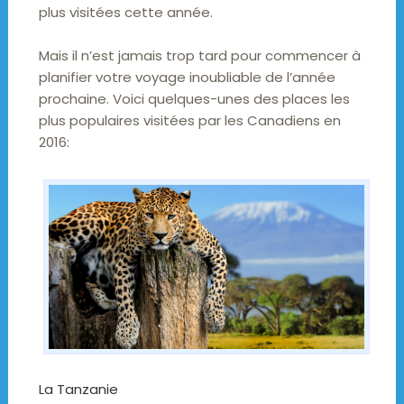
plus visitées cette année.
Mais il n’est jamais trop tard pour commencer à
planifier votre voyage inoubliable de l’année
prochaine. Voici quelques-unes des places les
plus populaires visitées par les Canadiens en
2016:
La Tanzanie