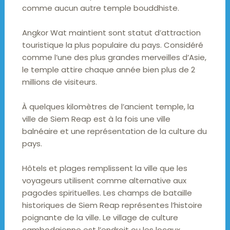
comme aucun autre temple bouddhiste.
Angkor Wat maintient sont statut d’attraction
touristique la plus populaire du pays. Considéré
comme l’une des plus grandes merveilles d’Asie,
le temple attire chaque année bien plus de 2
millions de visiteurs.
À quelques kilomètres de l’ancient temple, la
ville de Siem Reap est à la fois une ville
balnéaire et une représentation de la culture du
pays.
Hôtels et plages remplissent la ville que les
voyageurs utilisent comme alternative aux
pagodes spirituelles. Les champs de bataille
historiques de Siem Reap représentes l’histoire
poignante de la ville. Le village de culture
cambodgienne est l’endroit ou les locaux