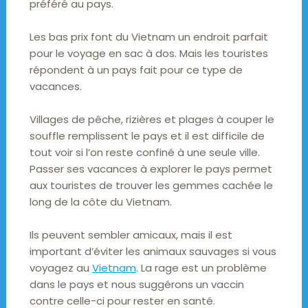
préféré au pays.
Les bas prix font du Vietnam un endroit parfait
pour le voyage en sac à dos. Mais les touristes
répondent à un pays fait pour ce type de
vacances.
Villages de pêche, rizières et plages à couper le
souffle remplissent le pays et il est difficile de
tout voir si l’on reste confiné à une seule ville.
Passer ses vacances à explorer le pays permet
aux touristes de trouver les gemmes cachée le
long de la côte du Vietnam.
Ils peuvent sembler amicaux, mais il est
important d’éviter les animaux sauvages si vous
voyagez au
Vietnam
. La rage est un problème
dans le pays et nous suggérons un vaccin
contre celle-ci pour rester en santé.