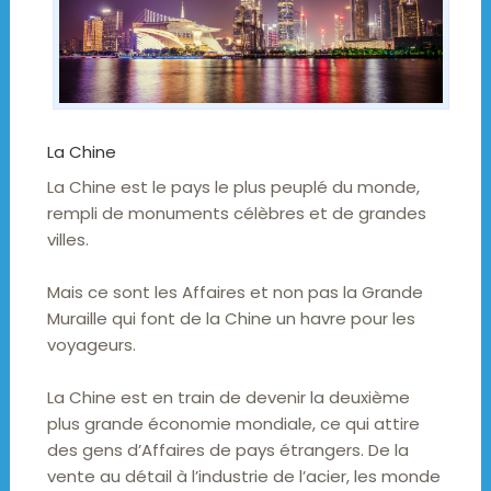
La Chine
La Chine est le pays le plus peuplé du monde,
rempli de monuments célèbres et de grandes
villes.
Mais ce sont les Affaires et non pas la Grande
Muraille qui font de la Chine un havre pour les
voyageurs.
La Chine est en train de devenir la deuxième
plus grande économie mondiale, ce qui attire
des gens d’Affaires de pays étrangers. De la
vente au détail à l’industrie de l’acier, les monde