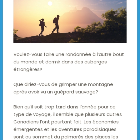
Voulez-vous faire une randonnée à l’autre bout
du monde et dormir dans des auberges
étrangères?
Que diriez-vous de grimper une montagne
après avoir vu un guépard sauvage?
Bien qu’il soit trop tard dans l’année pour ce
type de voyage, il semble que plusieurs autres
Canadiens l’ont pourtant fait. Les économies
émergentes et les aventures paradisiaques
sont au sommet du palmarès des places les