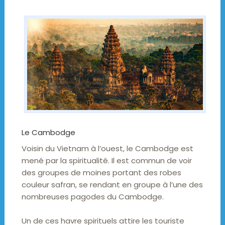
Le Cambodge
Voisin du Vietnam à l’ouest, le Cambodge est
mené par la spiritualité. Il est commun de voir
des groupes de moines portant des robes
couleur safran, se rendant en groupe à l’une des
nombreuses pagodes du Cambodge.
Un de ces havre spirituels attire les touriste