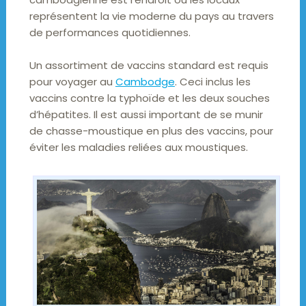
représentent la vie moderne du pays au travers
de performances quotidiennes.
Un assortiment de vaccins standard est requis
pour voyager au
Cambodge
. Ceci inclus les
vaccins contre la typhoïde et les deux souches
d’hépatites. Il est aussi important de se munir
de chasse-moustique en plus des vaccins, pour
éviter les maladies reliées aux moustiques.