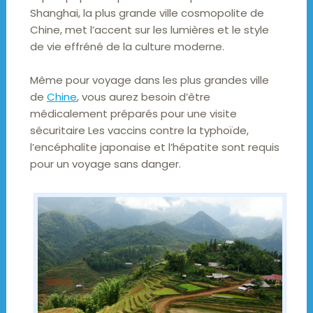
Shanghai, la plus grande ville cosmopolite de
Chine, met l’accent sur les lumières et le style
de vie effréné de la culture moderne.
Même pour voyage dans les plus grandes ville
de
Chine
, vous aurez besoin d’être
médicalement préparés pour une visite
sécuritaire Les vaccins contre la typhoïde,
l’encéphalite japonaise et l’hépatite sont requis
pour un voyage sans danger.