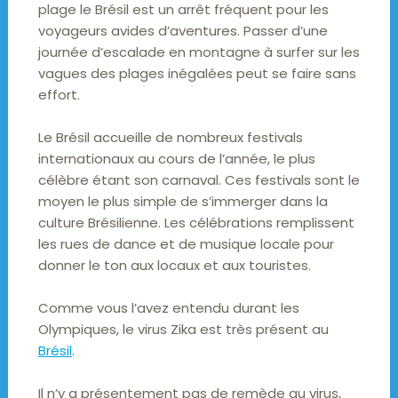
plage le Brésil est un arrêt fréquent pour les
voyageurs avides d’aventures. Passer d’une
journée d’escalade en montagne à surfer sur les
vagues des plages inégalées peut se faire sans
effort.
Le Brésil accueille de nombreux festivals
internationaux au cours de l’année, le plus
célèbre étant son carnaval. Ces festivals sont le
moyen le plus simple de s’immerger dans la
culture Brésilienne. Les célébrations remplissent
les rues de dance et de musique locale pour
donner le ton aux locaux et aux touristes.
Comme vous l’avez entendu durant les
Olympiques, le virus Zika est très présent au
Brésil
.
Il n’y a présentement pas de remède au virus,