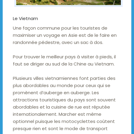
Le Vietnam
Une façon commune pour les touristes de
maximiser un voyage en Asie est de le faire en
randonnée pédestre, avec un sac à dos.
Pour trouver le meilleur pays à visiter à pieds, il
faut se diriger au sud de la Chine au Vietnam.
Plusieurs villes vietnamiennes font parties des
plus abordables au monde pour ceux qui se
promènent d’auberge en auberge. Les
attractions touristiques du pays sont souvent
abordables et la cuisine de rue est réputée
internationalement. Marcher est même
optionnel puisque les motocyclettes coûtent
presque rien et sont le mode de transport