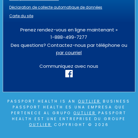
Déclaration de collecte automatique de données
Carte du site
Prenez rendez-vous en ligne maintenant »
1-888-499-7277
Des questions? Contactez-nous par téléphone ou
par courriel
Communiquez avec nous
PASSPORT HEALTH IS AN
OUTLIER
BUSINESS
PASSPORT HEALTH ES UNA EMPRESA QUE
PERTENECE AL GRUPO
OUTLIER
PASSPORT
HEALTH EST UNE ENTREPRISE DU GROUPE
OUTLIER
COPYRIGHT © 2026