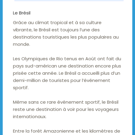
Le Brésil
Grâce au climat tropical et à sa culture
vibrante, le Brésil est toujours l’une des
destinations touristiques les plus populaires au
monde.
Les Olympiques de Rio tenus en Août ont fait du
pays sud-américan une destination encore plus
prisée cette année. Le Brésil a accueilli plus d’un
demi-million de touristes pour l’événement
sportif.
Même sans ce rare événement sportif, le Brésil
reste une destination à voir pour les voyageurs
internationaux.
Entre la forêt Amazonienne et les kilomètres de