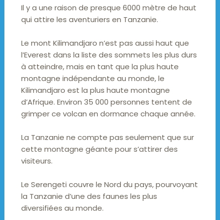
Il y a une raison de presque 6000 mètre de haut
qui attire les aventuriers en Tanzanie.
Le mont Kilimandjaro n’est pas aussi haut que
l’Everest dans la liste des sommets les plus durs
à atteindre, mais en tant que la plus haute
montagne indépendante au monde, le
Kilimandjaro est la plus haute montagne
d’Afrique. Environ 35 000 personnes tentent de
grimper ce volcan en dormance chaque année.
La Tanzanie ne compte pas seulement que sur
cette montagne géante pour s’attirer des
visiteurs.
Le Serengeti couvre le Nord du pays, pourvoyant
la Tanzanie d’une des faunes les plus
diversifiées au monde.